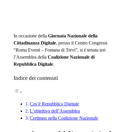
In occasione della
Giornata Nazionale della
Cittadinanza Digitale
, presso il Centro Congressi
“Roma Eventi – Fontana di Trevi”, si è tenuta ieri
l’Assemblea della
Coalizione Nazionale di
Repubblica Digitale
.
Indice dei contenuti
Cos’è Repubblica Digitale
L’obiettivo dell’Assemblea
Certipass nella Coalizione Nazionale