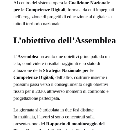
Al centro del sistema opera la
Coalizione Nazionale
per le Competenze Digitali
, formata da enti impegnati
nell’erogazione di progetti di educazione al digitale su
tutto il territorio nazionale.
L’obiettivo dell’Assemblea
L’
Assemblea
ha avuto due obiettivi principali: da un
lato, condividere i risultati raggiunti e lo stato di
attuazione della
Strategia Nazionale per le
Competenze Digitali
; dall’altro, costruire insieme i
prossimi passi verso il conseguimento degli obiettivi
fissati per il 2030, attraverso momenti di confronto e
progettazione partecipata.
La giornata si è articolata in due fasi distinte.
In mattinata, i lavori si sono concentrati sulla
presentazione del
Rapporto di monitoraggio del