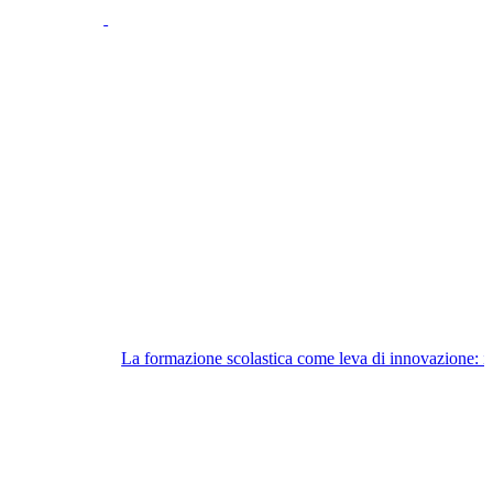
La formazione scolastica come leva di innovazione: il