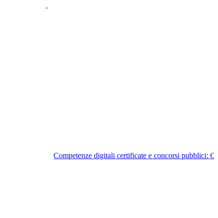
Competenze digitali certificate e concorsi pubblici: 