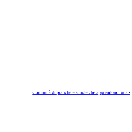
Comunità di pratiche e scuole che apprendono: una vi