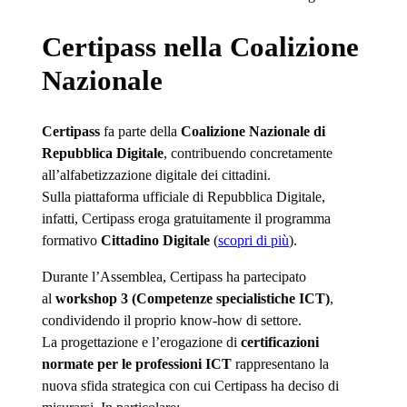
Certipass nella Coalizione
Nazionale
Certipass
fa parte della
Coalizione Nazionale di
Repubblica Digitale
, contribuendo concretamente
all’alfabetizzazione digitale dei cittadini.
Sulla piattaforma ufficiale di Repubblica Digitale,
infatti, Certipass eroga gratuitamente il programma
formativo
Cittadino Digitale
(
scopri di più
).
Durante l’Assemblea, Certipass ha partecipato
al
workshop 3 (Competenze specialistiche ICT)
,
condividendo il proprio know-how di settore.
La progettazione e l’erogazione di
certificazioni
normate per le professioni ICT
rappresentano la
nuova sfida strategica con cui Certipass ha deciso di