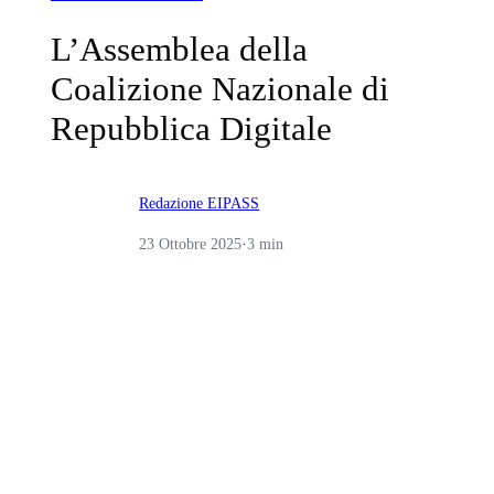
L’Assemblea della
Coalizione Nazionale di
Repubblica Digitale
Redazione EIPASS
23 Ottobre 2025
·
3 min