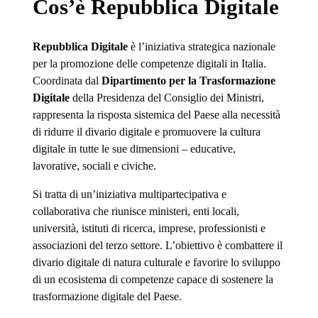
Cos’è Repubblica Digitale
Repubblica Digitale
è l’iniziativa strategica nazionale
per la promozione delle competenze digitali in Italia.
Coordinata dal
Dipartimento per la Trasformazione
Digitale
della Presidenza del Consiglio dei Ministri,
rappresenta la risposta sistemica del Paese alla necessità
di ridurre il divario digitale e promuovere la cultura
digitale in tutte le sue dimensioni – educative,
lavorative, sociali e civiche.
Si tratta di un’iniziativa multipartecipativa e
collaborativa che riunisce ministeri, enti locali,
università, istituti di ricerca, imprese, professionisti e
associazioni del terzo settore. L’obiettivo è combattere il
divario digitale di natura culturale e favorire lo sviluppo
di un ecosistema di competenze capace di sostenere la
trasformazione digitale del Paese.