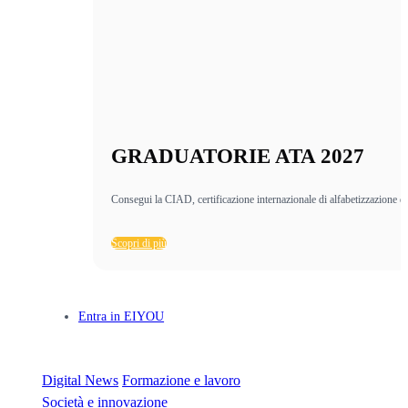
GRADUATORIE ATA 2027
Consegui la CIAD, certificazione internazionale di alfabetizzazione di
Scopri di più
Entra in EIYOU
Digital News
Formazione e lavoro
Società e innovazione