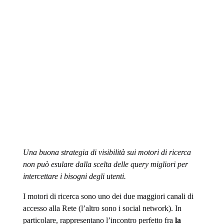
Una buona strategia di visibilità sui motori di ricerca
non può esulare dalla scelta delle query migliori per
intercettare i bisogni degli utenti.
I motori di ricerca sono uno dei due maggiori canali di
accesso alla Rete (l’altro sono i social network). In
particolare, rappresentano l’incontro perfetto fra
la