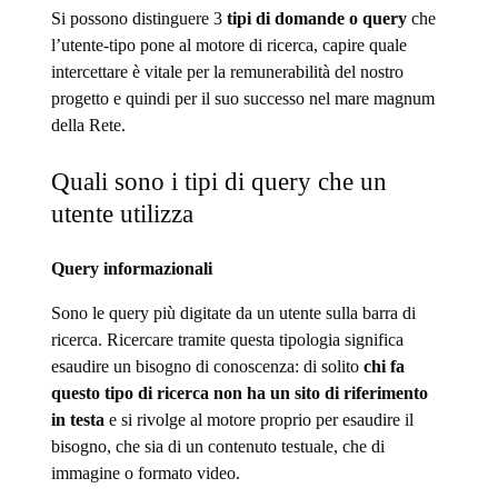
Si possono distinguere 3
tipi di domande o query
che
l’utente-tipo pone al motore di ricerca, capire quale
intercettare è vitale per la remunerabilità del nostro
progetto e quindi per il suo successo nel mare magnum
della Rete.
Quali sono i tipi di query che un
utente utilizza
Query informazionali
Sono le query più digitate da un utente sulla barra di
ricerca. Ricercare tramite questa tipologia significa
esaudire un bisogno di conoscenza: di solito
chi fa
questo tipo di ricerca non ha un sito di riferimento
in testa
e si rivolge al motore proprio per esaudire il
bisogno, che sia di un contenuto testuale, che di
immagine o formato video.