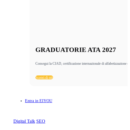
GRADUATORIE ATA 2027
Consegui la CIAD, certificazione internazionale di alfabetizzazione di
Scopri di più
Entra in EIYOU
Digital Talk
SEO