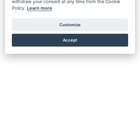
withdraw your consent at any time from the Cookie
Policy.
Learn more
Customize
Accept