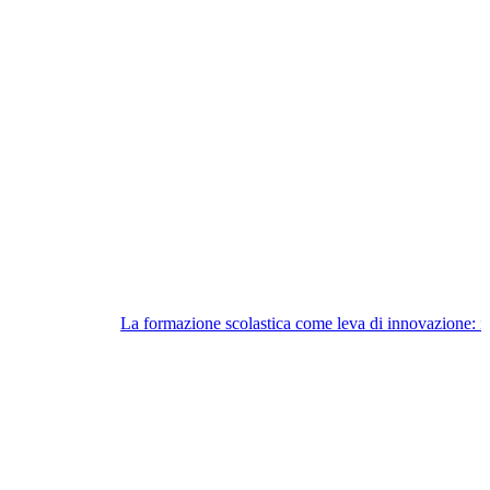
La formazione scolastica come leva di innovazione: il