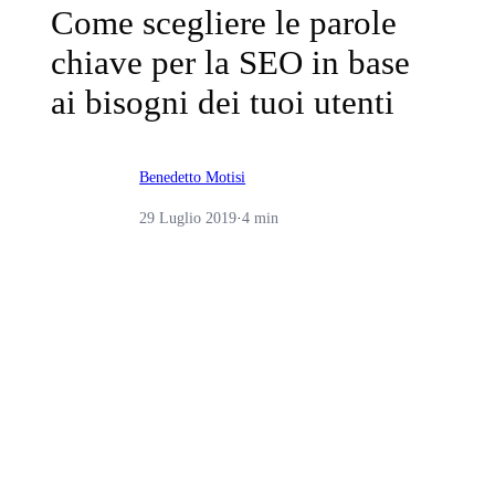
Come scegliere le parole
chiave per la SEO in base
ai bisogni dei tuoi utenti
Benedetto Motisi
29 Luglio 2019
·
4 min