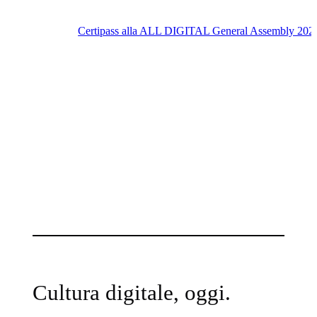
Certipass alla ALL DIGITAL General Assembly 2026: 
Cultura digitale, oggi.