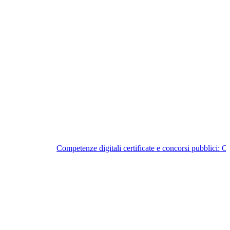
Competenze digitali certificate e concorsi pubblici: 