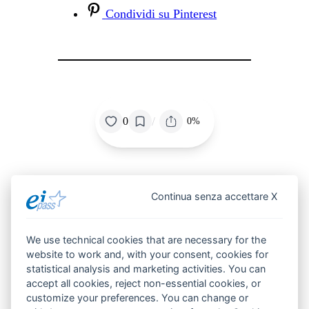
Condividi su Pinterest
/
0
0%
Continua senza accettare X
Potrebbe
interessarti
anche
We use technical cookies that are necessary for the
website to work and, with your consent, cookies for
statistical analysis and marketing activities. You can
accept all cookies, reject non-essential cookies, or
customize your preferences. You can change or