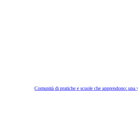
Comunità di pratiche e scuole che apprendono: una vi