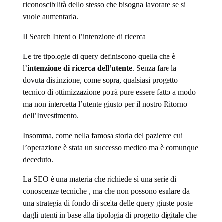
riconoscibilità dello stesso che bisogna lavorare se si
vuole aumentarla.
Il Search Intent o l’intenzione di ricerca
Le tre tipologie di query definiscono quella che è
l’
intenzione di ricerca dell’utente
. Senza fare la
dovuta distinzione, come sopra, qualsiasi progetto
tecnico di ottimizzazione potrà pure essere fatto a modo
ma non intercetta l’utente giusto per il nostro Ritorno
dell’Investimento.
Insomma, come nella famosa storia del paziente cui
l’operazione è stata un successo medico ma è comunque
deceduto.
La SEO è una materia che richiede sì una serie di
conoscenze tecniche , ma che non possono esulare da
una strategia di fondo di scelta delle query giuste poste
dagli utenti in base alla tipologia di progetto digitale che