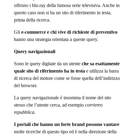
offrono i blu-ray della famosa serie televisiva. Anche in
questo caso non si ha un sito di riferimento in testa,
prima della ricerca.
Gli
e-commerce e chi vive di richieste di preventivo
hanno una strategia orientata a queste query.
Query navigazionali
Sono le query digitate da un utente
che sa esattamente
quale sito di riferimento ha in testa
e utilizza la barra
di ricerca del motore come se fosse quella dell’indirizzo
del browser.
La query navigazionale è insomma il nome del sito
stesso che l’utente cerca, ad esempio
corriere
o
repubblica
.
I portali che hanno un forte brand possono vantare
molte ricerche di questo tipo ed è nella direzione della