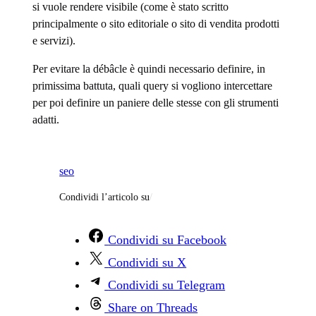
si vuole rendere visibile (come è stato scritto
principalmente o sito editoriale o sito di vendita prodotti
e servizi).
Per evitare la débâcle è quindi necessario definire, in
primissima battuta, quali query si vogliono intercettare
per poi definire un paniere delle stesse con gli strumenti
adatti.
seo
Condividi l’articolo su
/
Condividi su Facebook
Condividi su X
Condividi su Telegram
Share on Threads