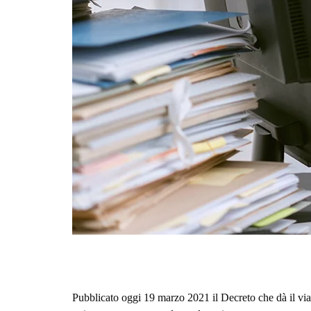
Pubblicato oggi 19 marzo 2021 il Decreto che dà il via