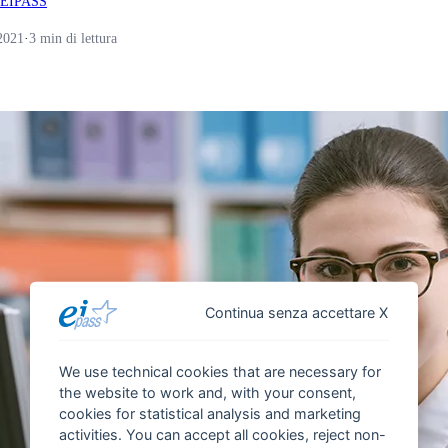
 EIPASS
2021
·
3 min di lettura
Continua senza accettare X
We use technical cookies that are necessary for
the website to work and, with your consent,
cookies for statistical analysis and marketing
activities. You can accept all cookies, reject non-