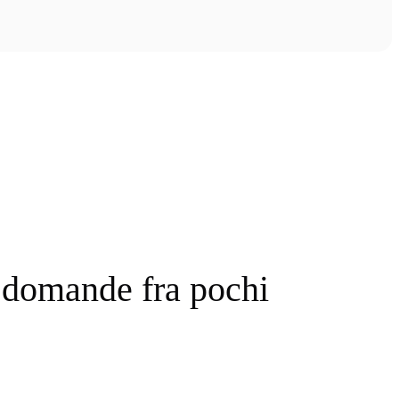
le domande fra pochi