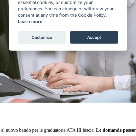
essential cookies, or customize your
preferences. You can change or withdraw your
consent at any time from the Cookie Policy.
Learn more
Customize
Accept
 al nuovo bando per le graduatorie ATA III fascia.
Le domande possono