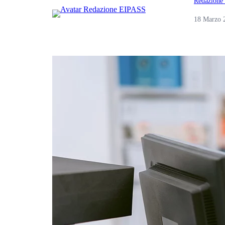
Redazione
18 Marzo 