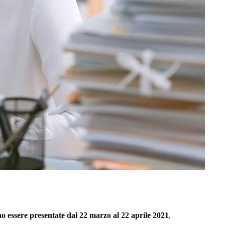
 essere presentate dal 22 marzo al 22 aprile 2021
,