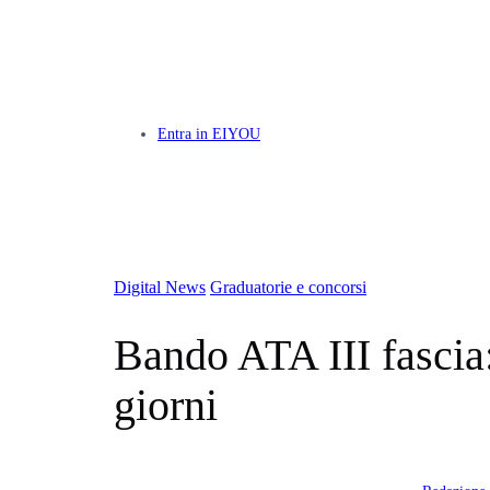
Entra in EIYOU
Digital News
Graduatorie e concorsi
Bando ATA III fascia:
giorni